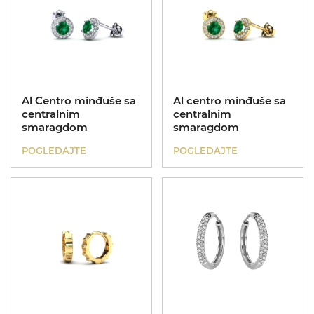
Al Centro minđuše sa
Al centro minđuše sa
centralnim
centralnim
smaragdom
smaragdom
POGLEDAJTE
POGLEDAJTE