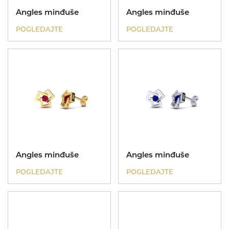
Angles minđuše
Angles minđuše
POGLEDAJTE
POGLEDAJTE
Angles minđuše
Angles minđuše
POGLEDAJTE
POGLEDAJTE