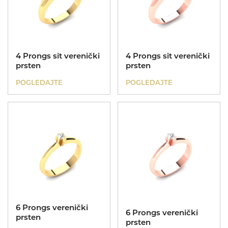
4 Prongs sit verenički
4 Prongs sit verenički
prsten
prsten
POGLEDAJTE
POGLEDAJTE
6 Prongs verenički
6 Prongs verenički
prsten
prsten