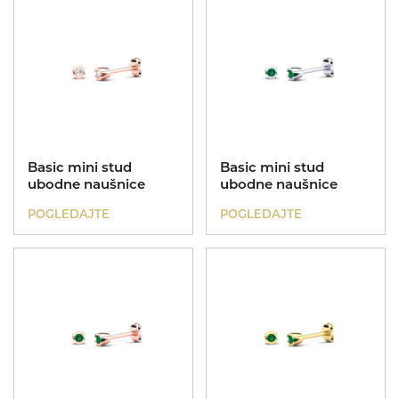
Basic mini stud
Basic mini stud
ubodne naušnice
ubodne naušnice
POGLEDAJTE
POGLEDAJTE