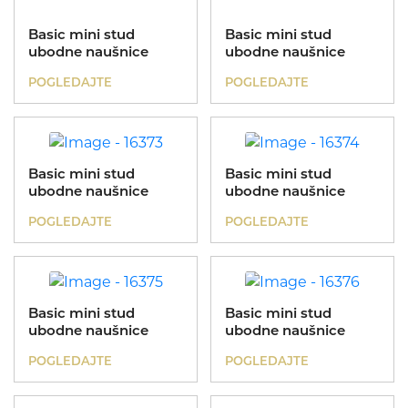
Basic mini stud
Basic mini stud
ubodne naušnice
ubodne naušnice
POGLEDAJTE
POGLEDAJTE
Basic mini stud
Basic mini stud
ubodne naušnice
ubodne naušnice
POGLEDAJTE
POGLEDAJTE
Basic mini stud
Basic mini stud
ubodne naušnice
ubodne naušnice
POGLEDAJTE
POGLEDAJTE