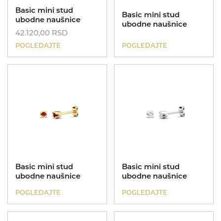
Basic mini stud
Basic mini stud
ubodne naušnice
ubodne naušnice
42.120,00
RSD
POGLEDAJTE
POGLEDAJTE
Basic mini stud
Basic mini stud
ubodne naušnice
ubodne naušnice
POGLEDAJTE
POGLEDAJTE