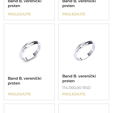
Band B. verenički
Band B. verenički
prsten
prsten
POGLEDAJTE
POGLEDAJTE
Band B. verenički
Band B. verenički
prsten
prsten
114.360,00
RSD
POGLEDAJTE
POGLEDAJTE