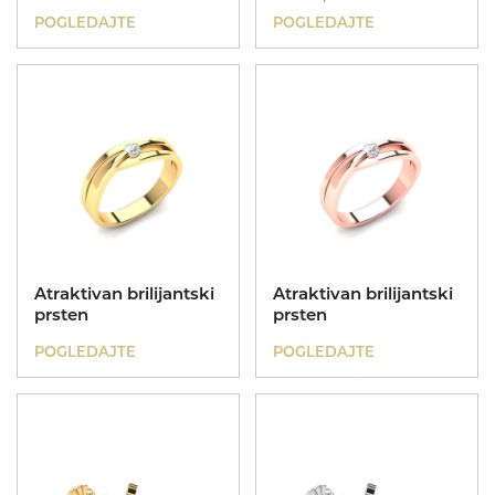
POGLEDAJTE
POGLEDAJTE
Atraktivan brilijantski
Atraktivan brilijantski
prsten
prsten
POGLEDAJTE
POGLEDAJTE