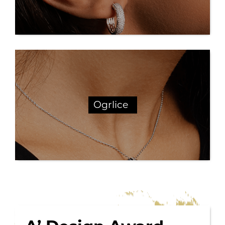
Ogrlice