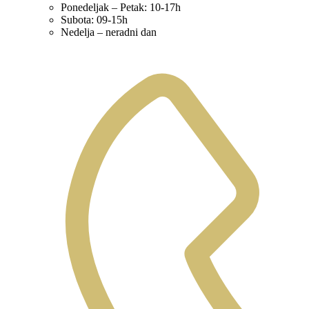
Ponedeljak – Petak: 10-17h
Subota: 09-15h
Nedelja – neradni dan