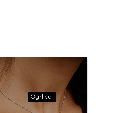
Ogrlice