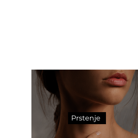
Prstenje