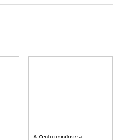
Al Centro minđuše sa