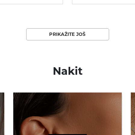
PRIKAŽITE JOŠ
Nakit