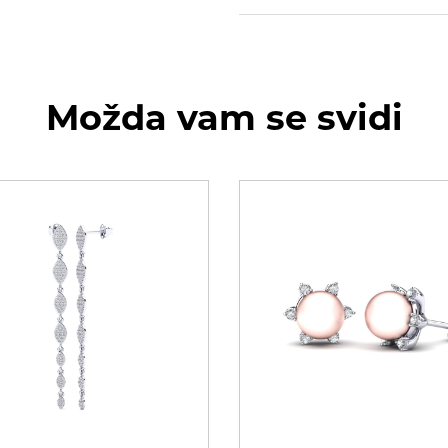
Možda vam se svidi