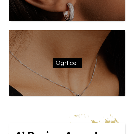
Ogrlice