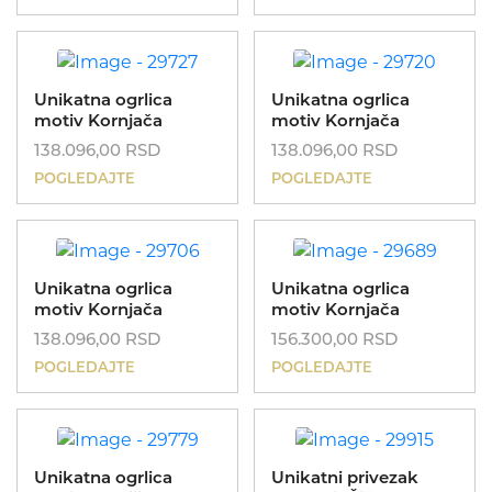
Unikatna ogrlica
Unikatna ogrlica
motiv Kornjača
motiv Kornjača
138.096,00
RSD
138.096,00
RSD
POGLEDAJTE
POGLEDAJTE
Unikatna ogrlica
Unikatna ogrlica
motiv Kornjača
motiv Kornjača
138.096,00
RSD
156.300,00
RSD
POGLEDAJTE
POGLEDAJTE
Unikatna ogrlica
Unikatni privezak